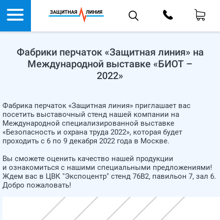
Фабрики перчаток «Защитная линия» на
Международной выставке «БИОТ –
2022»
Фабрика перчаток «Защитная линия» приглашает вас
посетить выставочный стенд нашей компании на
Международной специализированной выставке
«Безопасность и охрана труда 2022», которая будет
проходить с 6 по 9 декабря 2022 года в Москве.
Вы сможете оценить качество нашей продукции
и
ознакомиться с нашими специальными предложениями!
Ждем вас в ЦВК "Экспоцентр" стенд 76B2, павильон 7, зал 6.
Добро пожаловать!