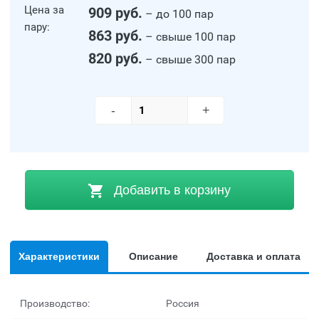
Цена за
909 руб.
– до 100 пар
пару:
863 руб.
– свыше 100 пар
820 руб.
– свыше 300 пар
-
+
Добавить в корзину
Характеристики
Описание
Доставка и оплата
Производство:
Россия