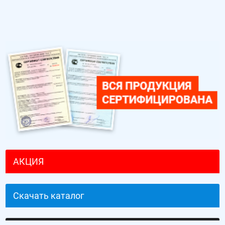
АКЦИЯ
Скачать каталог