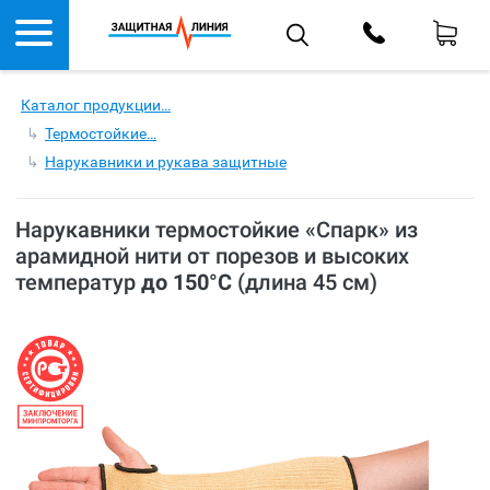
Каталог продукции…
Термостойкие…
Нарукавники и рукава защитные
Нарукавники термостойкие «Спарк» из
арамидной нити от порезов и высоких
температур
до 150°С
(длина 45 см)