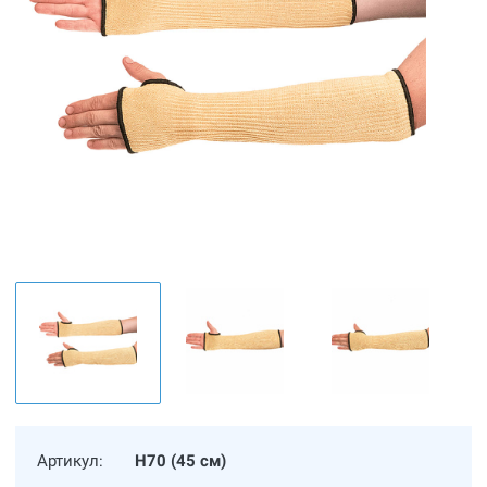
Артикул:
Н70 (45 см)