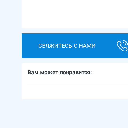
СВЯЖИТЕСЬ С НАМИ
Вам может понравится: