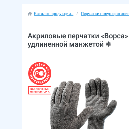
Каталог продукции…
Перчатки полушерстяны
Акриловые перчатки «Ворса» 
удлиненной манжетой ❄